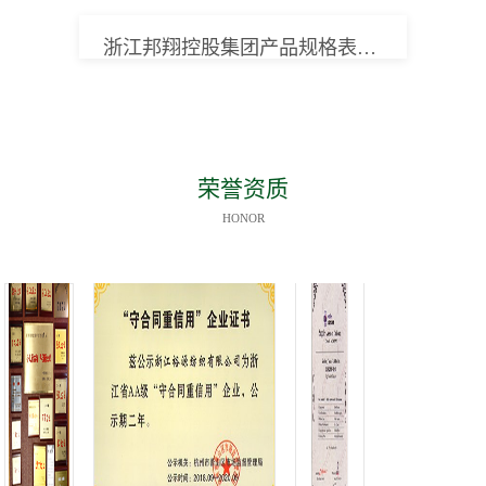
浙江邦翔控股集团产品规格表-PRODUCT LIST
荣誉资质
HONOR