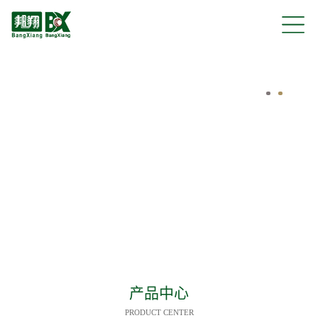
产品中心
PRODUCT CENTER