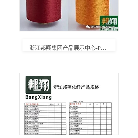
浙江邦翔集团产品展示中心-PRODUCTS CENTER