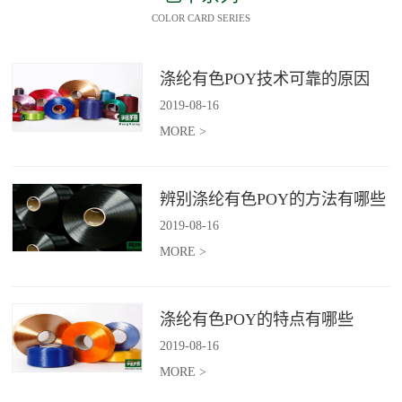
COLOR CARD SERIES
涤纶有色POY技术可靠的原因
2019
-
08
-
16
MORE >
辨别涤纶有色POY的方法有哪些
2019
-
08
-
16
MORE >
涤纶有色POY的特点有哪些
2019
-
08
-
16
MORE >