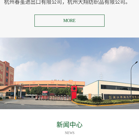
杭州春茧进出口有限公司，杭州大翔纺织品有限公司。
MORE
新闻中心
NEWS