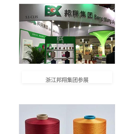
浙江邦翔集团参展